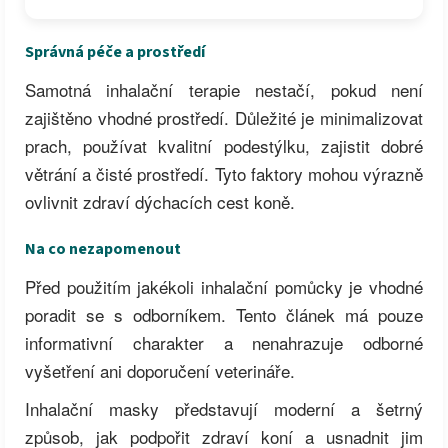
Správná péče a prostředí
Samotná inhalační terapie nestačí, pokud není
zajištěno vhodné prostředí. Důležité je minimalizovat
prach, používat kvalitní podestýlku, zajistit dobré
větrání a čisté prostředí. Tyto faktory mohou výrazně
ovlivnit zdraví dýchacích cest koně.
Na co nezapomenout
Před použitím jakékoli inhalační pomůcky je vhodné
poradit se s odborníkem. Tento článek má pouze
informativní charakter a nenahrazuje odborné
vyšetření ani doporučení veterináře.
Inhalační masky představují moderní a šetrný
způsob, jak podpořit zdraví koní a usnadnit jim