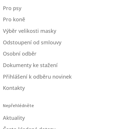
í
Pro psy
Pro koně
Výběr velikosti masky
Odstoupení od smlouvy
Osobní odběr
Dokumenty ke stažení
Přihlášení k odběru novinek
Kontakty
Nepřehlédněte
Aktuality