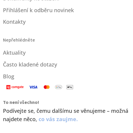
Přihlášení k odběru novinek
Kontakty
Nepřehlédněte
Aktuality
Často kladené dotazy
Blog
To není všechno!
Podívejte se, čemu dalšímu se věnujeme – možná
najdete něco,
co vás zaujme.